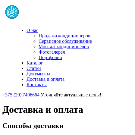
О нас
Продажа кондиционеров
Сервисное обслуживание
Монтаж кондиционеров
Фотогалерея
Портфолио
Каталог
Статьи
Документы
Доставка и оплата
Контакты
+375 (29) 7496664
Уточняйте актуальные цены!
Доставка и оплата
Способы доставки