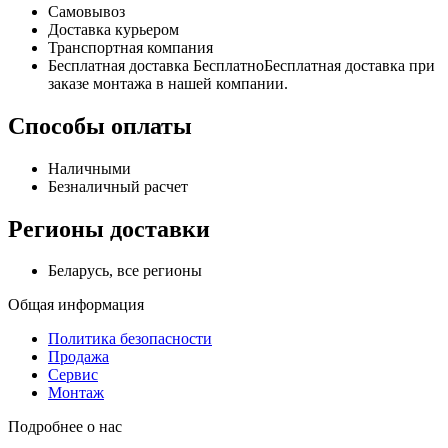
Самовывоз
Доставка курьером
Транспортная компания
Бесплатная доставка БесплатноБесплатная доставка при
заказе монтажа в нашей компании.
Способы оплаты
Наличными
Безналичный расчет
Регионы доставки
Беларусь, все регионы
Общая информация
Политика безопасности
Продажа
Сервис
Монтаж
Подробнее о нас