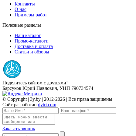
Контакты
О нас
Примеры работ
Полезные разделы
Наш каталог
Промо-каталоги
Доставка и оплата
Статьи и обзоры
Поделитесь сайтом с друзьями!
Барсуков Юрий Павлович, УНП 790734574
© Copyright | 3y.by | 2012-2026
| Все права защищены
Сайт разработан
dytri.com
Заказать звонок